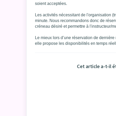
soient acceptées.
Les activités nécessitant de l'organisation (
minute. Nous recommandons donc de réserver
créneau désiré et permettre à l'instructeur/m
Le mieux lors d’une réservation de dernière 
elle propose les disponibilités en temps réel
Cet article a-t-il é